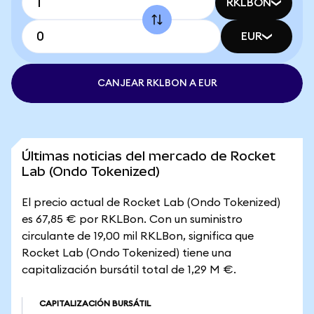
RKLBON
EUR
CANJEAR RKLBON A EUR
Últimas noticias del mercado de Rocket
Lab (Ondo Tokenized)
El precio actual de Rocket Lab (Ondo Tokenized)
es 67,85 € por RKLBon. Con un suministro
circulante de 19,00 mil RKLBon, significa que
Rocket Lab (Ondo Tokenized) tiene una
capitalización bursátil total de 1,29 M €.
CAPITALIZACIÓN BURSÁTIL