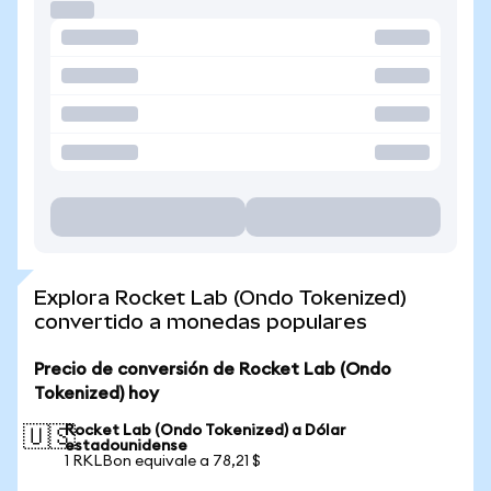
Explora Rocket Lab (Ondo Tokenized)
convertido a monedas populares
Precio de conversión de Rocket Lab (Ondo
Tokenized) hoy
Rocket Lab (Ondo Tokenized) a Dólar
🇺🇸
estadounidense
1 RKLBon equivale a 78,21 $