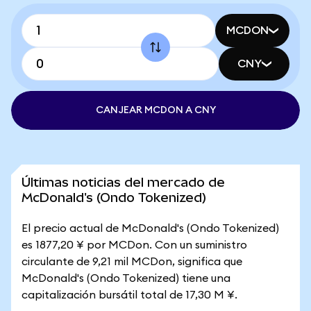
MCDON
CNY
CANJEAR MCDON A CNY
Últimas noticias del mercado de
McDonald's (Ondo Tokenized)
El precio actual de McDonald's (Ondo Tokenized)
es 1877,20 ¥ por MCDon. Con un suministro
circulante de 9,21 mil MCDon, significa que
McDonald's (Ondo Tokenized) tiene una
capitalización bursátil total de 17,30 M ¥.