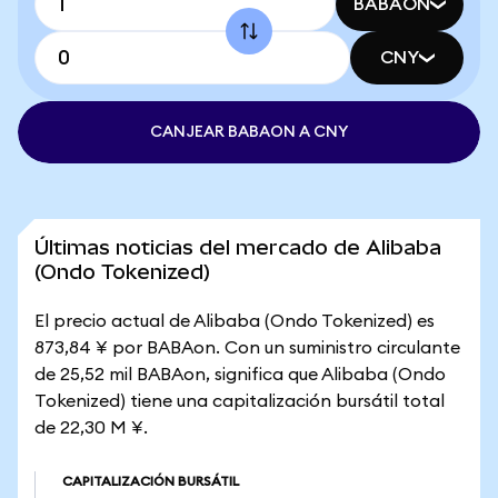
BABAON
CNY
CANJEAR BABAON A CNY
Últimas noticias del mercado de Alibaba
(Ondo Tokenized)
El precio actual de Alibaba (Ondo Tokenized) es
873,84 ¥ por BABAon. Con un suministro circulante
de 25,52 mil BABAon, significa que Alibaba (Ondo
Tokenized) tiene una capitalización bursátil total
de 22,30 M ¥.
CAPITALIZACIÓN BURSÁTIL