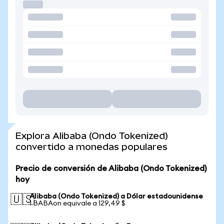
Explora Alibaba (Ondo Tokenized)
convertido a monedas populares
Precio de conversión de Alibaba (Ondo Tokenized)
hoy
Alibaba (Ondo Tokenized) a Dólar estadounidense
🇺🇸
1 BABAon equivale a 129,49 $