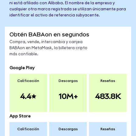
ni está afiliado con Alibaba. El nombre de la empresa y
cualquier otra marca registrada se utilizan únicamente para
identificar el activo de referencia subyacente.
Obtén BABAon en segundos
Compra, vende, intercambia y canjea
BABAon en MetaMask, la billetera cripto
más confiable.
Google Play
Calificación
Descargas
Reseñas
4.4
10M+
483.8K
App Store
Calificación
Descargas
Reseñas