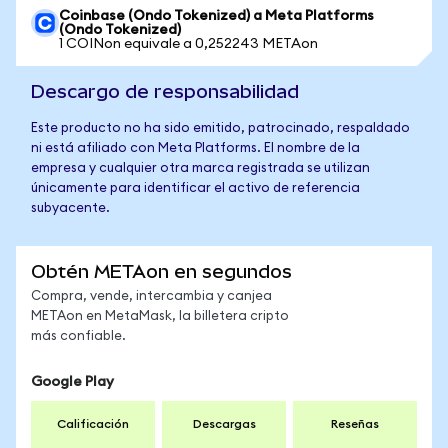
Coinbase (Ondo Tokenized) a Meta Platforms
(Ondo Tokenized)
1 COINon equivale a 0,252243 METAon
Descargo de responsabilidad
Este producto no ha sido emitido, patrocinado, respaldado
ni está afiliado con Meta Platforms. El nombre de la
empresa y cualquier otra marca registrada se utilizan
únicamente para identificar el activo de referencia
subyacente.
Obtén METAon en segundos
Compra, vende, intercambia y canjea
METAon en MetaMask, la billetera cripto
más confiable.
Google Play
Calificación
Descargas
Reseñas