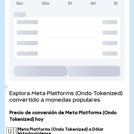
15m
30m
1H
4H
1D
Explora Meta Platforms (Ondo Tokenized)
convertido a monedas populares
Precio de conversión de Meta Platforms (Ondo
Tokenized) hoy
Meta Platforms (Ondo Tokenized) a Dólar
🇺🇸
estadounidense