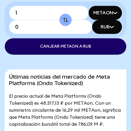
METAON
RUB
CANJEAR METAON A RUB
Últimas noticias del mercado de Meta
Platforms (Ondo Tokenized)
El precio actual de Meta Platforms (Ondo
Tokenized) es 48.317,13 ₽ por METAon. Con un
suministro circulante de 16,29 mil METAon, significa
que Meta Platforms (Ondo Tokenized) tiene una
capitalización bursátil total de 786,09 M ₽.