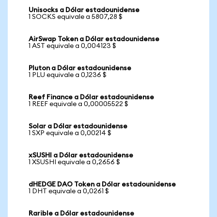
Unisocks a Dólar estadounidense
1 SOCKS equivale a 5807,28 $
AirSwap Token a Dólar estadounidense
1 AST equivale a 0,004123 $
Pluton a Dólar estadounidense
1 PLU equivale a 0,1236 $
Reef Finance a Dólar estadounidense
1 REEF equivale a 0,00005522 $
Solar a Dólar estadounidense
1 SXP equivale a 0,00214 $
xSUSHI a Dólar estadounidense
1 XSUSHI equivale a 0,2656 $
dHEDGE DAO Token a Dólar estadounidense
1 DHT equivale a 0,0261 $
Rarible a Dólar estadounidense