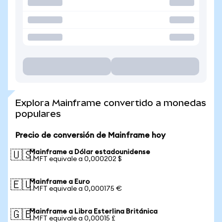
Explora Mainframe convertido a monedas
populares
Precio de conversión de Mainframe hoy
Mainframe a Dólar estadounidense
🇺🇸
1 MFT equivale a 0,000202 $
Mainframe a Euro
🇪🇺
1 MFT equivale a 0,000175 €
Mainframe a Libra Esterlina Británica
🇬🇧
1 MFT equivale a 0,00015 £