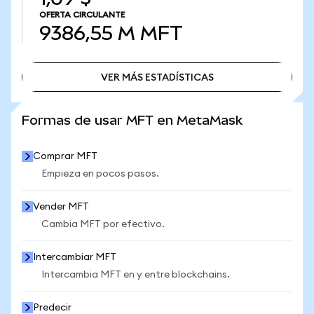
OFERTA CIRCULANTE
9386,55 M
MFT
VER MÁS ESTADÍSTICAS
VER MÁS ESTADÍSTICAS
Formas de usar MFT en MetaMask
Comprar MFT
Empieza en pocos pasos.
Vender MFT
Cambia MFT por efectivo.
Intercambiar MFT
Intercambia MFT en y entre blockchains.
Predecir