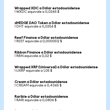
Wrapped XDC a Dólar estadounidense
1 WXDC equivale a 0,0265 $
dHEDGE DAO Token a Dólar estadounidense
1 DHT equivale a 0,0256 $
Reef Finance a Dólar estadounidense
1 REEF equivale a 0,0000512 $
Ribbon Finance a Dólar estadounidense
1 RBN equivale a 0,02 $
Wrapped XRP (Universal) a Dólar estadounidense
1 UXRP equivale a 1,05 $
Cream a Dólar estadounidense
1 CREAM equivale a 0,4365 $
Rarible a Dólar estadounidense
1 RARI equivale a 0,0806 $