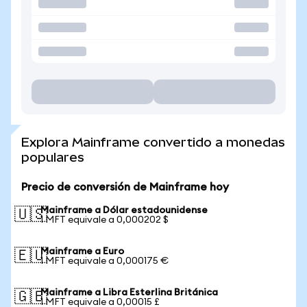
Explora Mainframe convertido a monedas
populares
Precio de conversión de Mainframe hoy
Mainframe a Dólar estadounidense
🇺🇸
1 MFT equivale a 0,000202 $
Mainframe a Euro
🇪🇺
1 MFT equivale a 0,000175 €
Mainframe a Libra Esterlina Británica
🇬🇧
1 MFT equivale a 0,00015 £