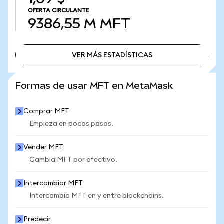
OFERTA CIRCULANTE
9386,55 M
MFT
VER MÁS ESTADÍSTICAS
VER MÁS ESTADÍSTICAS
Formas de usar MFT en MetaMask
Comprar MFT
Empieza en pocos pasos.
Vender MFT
Cambia MFT por efectivo.
Intercambiar MFT
Intercambia MFT en y entre blockchains.
Predecir