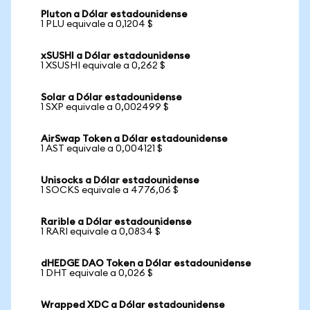
Pluton a Dólar estadounidense
1 PLU equivale a 0,1204 $
xSUSHI a Dólar estadounidense
1 XSUSHI equivale a 0,262 $
Solar a Dólar estadounidense
1 SXP equivale a 0,002499 $
AirSwap Token a Dólar estadounidense
1 AST equivale a 0,004121 $
Unisocks a Dólar estadounidense
1 SOCKS equivale a 4776,06 $
Rarible a Dólar estadounidense
1 RARI equivale a 0,0834 $
dHEDGE DAO Token a Dólar estadounidense
1 DHT equivale a 0,026 $
Wrapped XDC a Dólar estadounidense