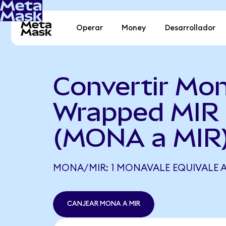
Operar
Money
Desarrollador
Convertir Mon
Wrapped MIR
(MONA a MIR
MONA/MIR: 1 MONAVALE EQUIVALE A 1
CANJEAR MONA A MIR