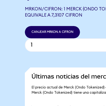
MRKON/CIFRON: 1 MERCK (ONDO TO
EQUIVALE A 7,3107 CIFRON
CANJEAR MRKON A CIFRON
Últimas noticias del mer
El precio actual de Merck (Ondo Tokenized) e
Merck (Ondo Tokenized) tiene una capitalizaci