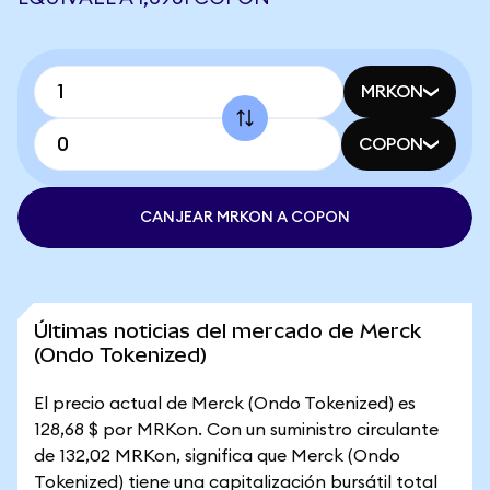
MRKON
COPON
CANJEAR MRKON A COPON
Últimas noticias del mercado de Merck
(Ondo Tokenized)
El precio actual de Merck (Ondo Tokenized) es
128,68 $ por MRKon. Con un suministro circulante
de 132,02 MRKon, significa que Merck (Ondo
Tokenized) tiene una capitalización bursátil total