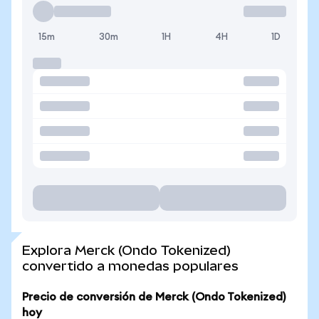
15m
30m
1H
4H
1D
Explora Merck (Ondo Tokenized)
convertido a monedas populares
Precio de conversión de Merck (Ondo Tokenized)
hoy