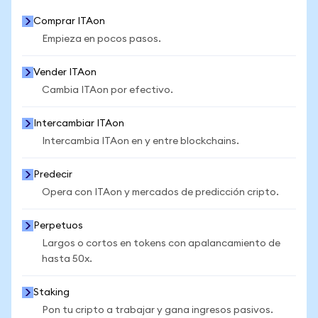
Comprar ITAon
Empieza en pocos pasos.
Vender ITAon
Cambia ITAon por efectivo.
Intercambiar ITAon
Intercambia ITAon en y entre blockchains.
Predecir
Opera con ITAon y mercados de predicción cripto.
Perpetuos
Largos o cortos en tokens con apalancamiento de
hasta 50x.
Staking
Pon tu cripto a trabajar y gana ingresos pasivos.