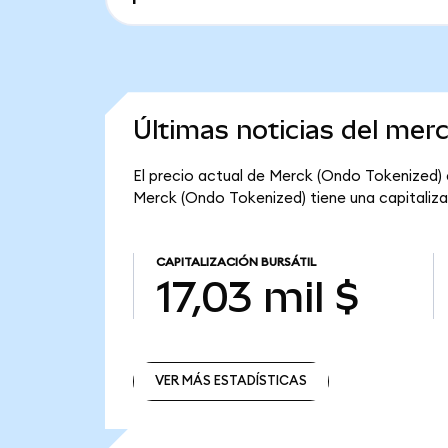
Últimas noticias del mer
El precio actual de Merck (Ondo Tokenized) e
Merck (Ondo Tokenized) tiene una capitalizaci
CAPITALIZACIÓN BURSÁTIL
17,03 mil $
VER MÁS ESTADÍSTICAS
VER MÁS ESTADÍSTICAS