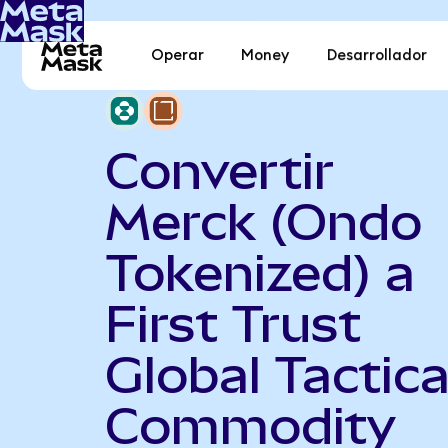
Operar
Money
Desarrollador
Convertir
Merck (Ondo
Tokenized) a
First Trust
Global Tactica
Commodity