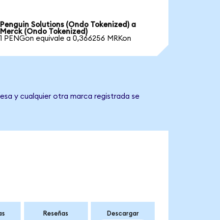
Penguin Solutions (Ondo Tokenized) a
Merck (Ondo Tokenized)
1 PENGon equivale a 0,366256 MRKon
esa y cualquier otra marca registrada se
as
Reseñas
Descargar