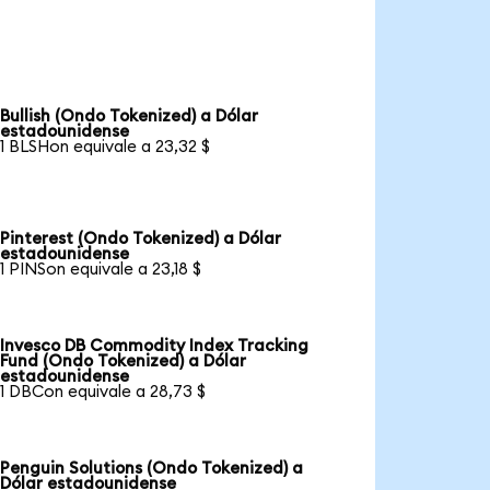
Bullish (Ondo Tokenized) a Dólar
estadounidense
1 BLSHon equivale a 23,32 $
Pinterest (Ondo Tokenized) a Dólar
estadounidense
1 PINSon equivale a 23,18 $
Invesco DB Commodity Index Tracking
Fund (Ondo Tokenized) a Dólar
estadounidense
1 DBCon equivale a 28,73 $
Penguin Solutions (Ondo Tokenized) a
Dólar estadounidense