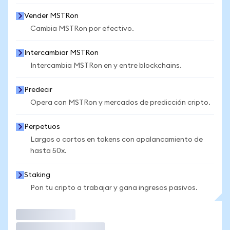
Vender MSTRon
Cambia MSTRon por efectivo.
Intercambiar MSTRon
Intercambia MSTRon en y entre blockchains.
Predecir
Opera con MSTRon y mercados de predicción cripto.
Perpetuos
Largos o cortos en tokens con apalancamiento de
hasta 50x.
Staking
Pon tu cripto a trabajar y gana ingresos pasivos.
Operar