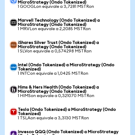
MicroStrategy (Ondo Tokenized)
1 GOOGLon equivale a 3,7281 MSTRon
Marvell Technology (Ondo Tokenized) a
MicroStrategy (Ondo Tokenized)
1 MRVLon equivale a 2,2085 MSTRon
iShares Silver Trust (Ondo Tokenized) a
MicroStrategy (Ondo Tokenized)
1 SLVon equivale a 0,574298 MSTRon
Intel (Ondo Tokenized) a MicroStrategy (Ondo
Tokenized)
1 INTCon equivale a 1,0425 MSTRon
Hims & Hers Health (Ondo Tokenized) a
MicroStrategy (Ondo Tokenized)
1 HIMSon equivale a 0,321070 MSTRon
Tesla (Ondo Tokenized) a MicroStrategy (Ondo
Tokenized)
1 TSLAon equivale a 3,3130 MSTRon
Invesco QQQ (Ondo Tokenized) a MicroStrategy