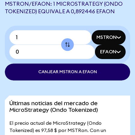
MSTRON/EFAON: 1 MICROSTRATEGY (ONDO
TOKENIZED) EQUIVALE A 0,892446 EFAON
MSTRON
EFAON
CANJEAR MSTRON A EFAON
Últimas noticias del mercado de
MicroStrategy (Ondo Tokenized)
El precio actual de MicroStrategy (Ondo
Tokenized) es 97,58 $ por MSTRon. Con un