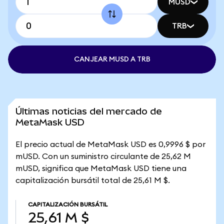
MUSD
TRB
CANJEAR MUSD A TRB
Últimas noticias del mercado de
MetaMask USD
El precio actual de MetaMask USD es 0,9996 $ por
mUSD. Con un suministro circulante de 25,62 M
mUSD, significa que MetaMask USD tiene una
capitalización bursátil total de 25,61 M $.
CAPITALIZACIÓN BURSÁTIL
25,61 M $