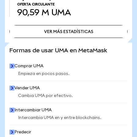
OFERTA CIRCULANTE
90,59 M
UMA
VER MÁS ESTADÍSTICAS
VER MÁS ESTADÍSTICAS
Formas de usar UMA en MetaMask
Comprar UMA
Empieza en pocos pasos.
Vender UMA
Cambia UMA por efectivo.
Intercambiar UMA
Intercambia UMA en y entre blockchains.
Predecir