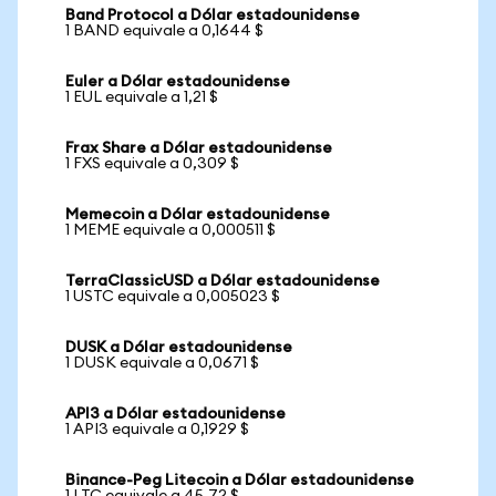
Band Protocol a Dólar estadounidense
1 BAND equivale a 0,1644 $
Euler a Dólar estadounidense
1 EUL equivale a 1,21 $
Frax Share a Dólar estadounidense
1 FXS equivale a 0,309 $
Memecoin a Dólar estadounidense
1 MEME equivale a 0,000511 $
TerraClassicUSD a Dólar estadounidense
1 USTC equivale a 0,005023 $
DUSK a Dólar estadounidense
1 DUSK equivale a 0,0671 $
API3 a Dólar estadounidense
1 API3 equivale a 0,1929 $
Binance-Peg Litecoin a Dólar estadounidense