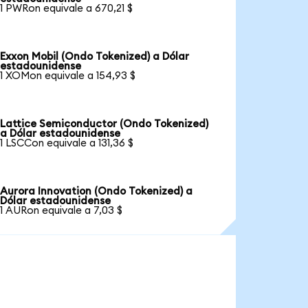
1 PWRon equivale a 670,21 $
Exxon Mobil (Ondo Tokenized) a Dólar
estadounidense
1 XOMon equivale a 154,93 $
Lattice Semiconductor (Ondo Tokenized)
a Dólar estadounidense
1 LSCCon equivale a 131,36 $
Aurora Innovation (Ondo Tokenized) a
Dólar estadounidense
1 AURon equivale a 7,03 $