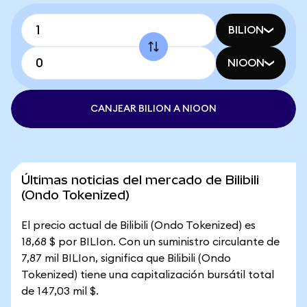
BILION
NIOON
CANJEAR BILION A NIOON
Últimas noticias del mercado de Bilibili
(Ondo Tokenized)
El precio actual de Bilibili (Ondo Tokenized) es
18,68 $ por BILIon. Con un suministro circulante de
7,87 mil BILIon, significa que Bilibili (Ondo
Tokenized) tiene una capitalización bursátil total
de 147,03 mil $.