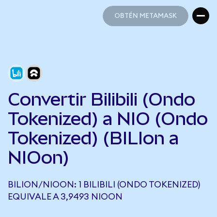
OBTÉN METAMASK
OBTÉN METAMASK
Convertir Bilibili (Ondo
Tokenized) a NIO (Ondo
Tokenized) (BILIon a
NIOon)
BILION/NIOON: 1 BILIBILI (ONDO TOKENIZED)
EQUIVALE A 3,9493 NIOON