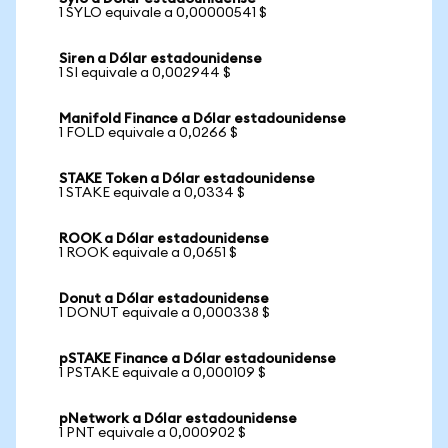
1 SYLO equivale a 0,00000541 $
Siren a Dólar estadounidense
1 SI equivale a 0,002944 $
Manifold Finance a Dólar estadounidense
1 FOLD equivale a 0,0266 $
STAKE Token a Dólar estadounidense
1 STAKE equivale a 0,0334 $
ROOK a Dólar estadounidense
1 ROOK equivale a 0,0651 $
Donut a Dólar estadounidense
1 DONUT equivale a 0,000338 $
pSTAKE Finance a Dólar estadounidense
1 PSTAKE equivale a 0,000109 $
pNetwork a Dólar estadounidense
1 PNT equivale a 0,000902 $