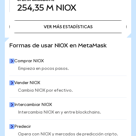
254,35 M
NIOX
VER MÁS ESTADÍSTICAS
VER MÁS ESTADÍSTICAS
Formas de usar NIOX en MetaMask
Comprar NIOX
Empieza en pocos pasos.
Vender NIOX
Cambia NIOX por efectivo.
Intercambiar NIOX
Intercambia NIOX en y entre blockchains.
Predecir
Opera con NIOX y mercados de predicción cripto.