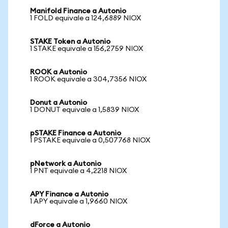
Manifold Finance a Autonio
1 FOLD equivale a 124,6889 NIOX
STAKE Token a Autonio
1 STAKE equivale a 156,2759 NIOX
ROOK a Autonio
1 ROOK equivale a 304,7356 NIOX
Donut a Autonio
1 DONUT equivale a 1,5839 NIOX
pSTAKE Finance a Autonio
1 PSTAKE equivale a 0,507768 NIOX
pNetwork a Autonio
1 PNT equivale a 4,2218 NIOX
APY Finance a Autonio
1 APY equivale a 1,9660 NIOX
dForce a Autonio