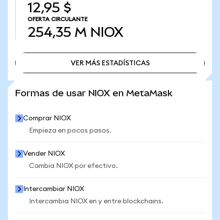
12,95 $
OFERTA CIRCULANTE
254,35 M
NIOX
VER MÁS ESTADÍSTICAS
VER MÁS ESTADÍSTICAS
Formas de usar NIOX en MetaMask
Comprar NIOX
Empieza en pocos pasos.
Vender NIOX
Cambia NIOX por efectivo.
Intercambiar NIOX
Intercambia NIOX en y entre blockchains.