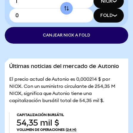
NIOX
FOLD
CANJEAR NIOX A FOLD
Últimas noticias del mercado de Autonio
El precio actual de Autonio es 0,000214 $ por
NIOX. Con un suministro circulante de 254,35 M
NIOX, significa que Autonio tiene una
capitalización bursátil total de 54,35 mil $.
CAPITALIZACIÓN BURSÁTIL
54,35 mil $
VOLUMEN DE OPERACIONES
(24 H)