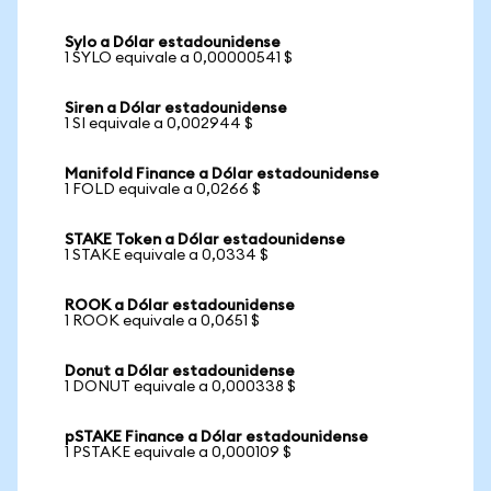
Sylo a Dólar estadounidense
1 SYLO equivale a 0,00000541 $
Siren a Dólar estadounidense
1 SI equivale a 0,002944 $
Manifold Finance a Dólar estadounidense
1 FOLD equivale a 0,0266 $
STAKE Token a Dólar estadounidense
1 STAKE equivale a 0,0334 $
ROOK a Dólar estadounidense
1 ROOK equivale a 0,0651 $
Donut a Dólar estadounidense
1 DONUT equivale a 0,000338 $
pSTAKE Finance a Dólar estadounidense
1 PSTAKE equivale a 0,000109 $