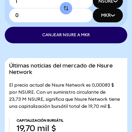
NSURE
MKR
CANJEAR NSURE A MKR
Últimas noticias del mercado de Nsure
Network
El precio actual de Nsure Network es 0,00083 $
por NSURE. Con un suministro circulante de
23,73 M NSURE, significa que Nsure Network tiene
una capitalización bursátil total de 19,70 mil $.
CAPITALIZACIÓN BURSÁTIL
19,70 mil $