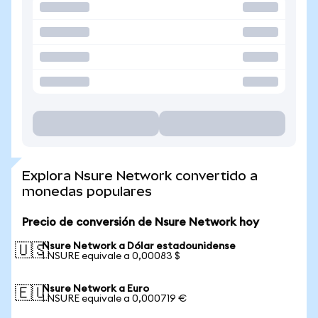
Explora Nsure Network convertido a
monedas populares
Precio de conversión de Nsure Network hoy
Nsure Network a Dólar estadounidense
🇺🇸
1 NSURE equivale a 0,00083 $
Nsure Network a Euro
🇪🇺
1 NSURE equivale a 0,000719 €