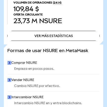
VOLUMEN DE OPERACIONES
(24 H)
109,84 $
OFERTA CIRCULANTE
23,73 M
NSURE
VER MÁS ESTADÍSTICAS
VER MÁS ESTADÍSTICAS
Formas de usar NSURE en MetaMask
Comprar NSURE
Empieza en pocos pasos.
Vender NSURE
Cambia NSURE por efectivo.
Intercambiar NSURE
Intercambia NSURE en y entre blockchains.