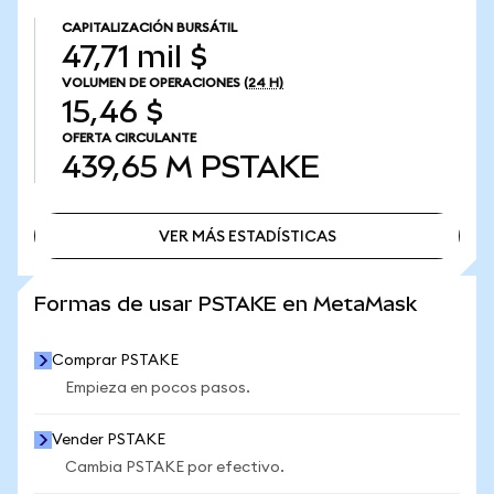
CAPITALIZACIÓN BURSÁTIL
47,71 mil $
VOLUMEN DE OPERACIONES
(24 H)
15,46 $
OFERTA CIRCULANTE
439,65 M
PSTAKE
VER MÁS ESTADÍSTICAS
VER MÁS ESTADÍSTICAS
Formas de usar PSTAKE en MetaMask
Comprar PSTAKE
Empieza en pocos pasos.
Vender PSTAKE
Cambia PSTAKE por efectivo.