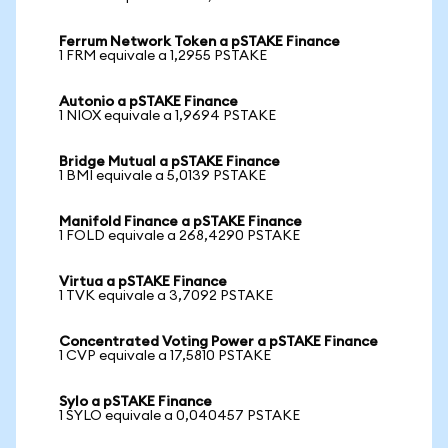
Ferrum Network Token a pSTAKE Finance
1 FRM equivale a 1,2955 PSTAKE
Autonio a pSTAKE Finance
1 NIOX equivale a 1,9694 PSTAKE
Bridge Mutual a pSTAKE Finance
1 BMI equivale a 5,0139 PSTAKE
Manifold Finance a pSTAKE Finance
1 FOLD equivale a 268,4290 PSTAKE
Virtua a pSTAKE Finance
1 TVK equivale a 3,7092 PSTAKE
Concentrated Voting Power a pSTAKE Finance
1 CVP equivale a 17,5810 PSTAKE
Sylo a pSTAKE Finance
1 SYLO equivale a 0,040457 PSTAKE