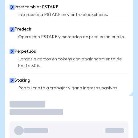
Intercambiar PSTAKE
Intercambia PSTAKE en y entre blockchains.
Predecir
Opera con PSTAKE y mercados de predicción cripto.
Perpetuos
Largos o cortos en tokens con apalancamiento de
hasta 50x.
Staking
Pon tu cripto a trabajar y gana ingresos pasivos.
Operar