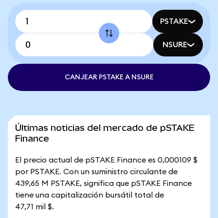
PSTAKE
NSURE
CANJEAR PSTAKE A NSURE
Últimas noticias del mercado de pSTAKE
Finance
El precio actual de pSTAKE Finance es 0,000109 $
por PSTAKE. Con un suministro circulante de
439,65 M PSTAKE, significa que pSTAKE Finance
tiene una capitalización bursátil total de
47,71 mil $.