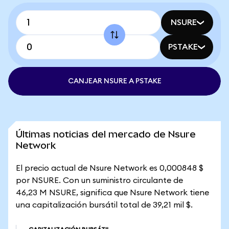
NSURE
PSTAKE
CANJEAR NSURE A PSTAKE
Últimas noticias del mercado de Nsure
Network
El precio actual de Nsure Network es 0,000848 $
por NSURE. Con un suministro circulante de
46,23 M NSURE, significa que Nsure Network tiene
una capitalización bursátil total de 39,21 mil $.