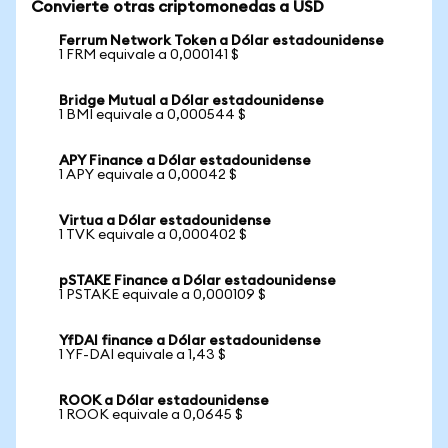
Convierte otras criptomonedas a USD
Ferrum Network Token a Dólar estadounidense
1 FRM equivale a 0,000141 $
Bridge Mutual a Dólar estadounidense
1 BMI equivale a 0,000544 $
APY Finance a Dólar estadounidense
1 APY equivale a 0,00042 $
Virtua a Dólar estadounidense
1 TVK equivale a 0,000402 $
pSTAKE Finance a Dólar estadounidense
1 PSTAKE equivale a 0,000109 $
YfDAI finance a Dólar estadounidense
1 YF-DAI equivale a 1,43 $
ROOK a Dólar estadounidense
1 ROOK equivale a 0,0645 $