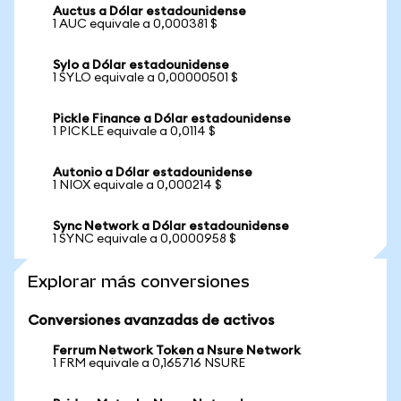
Auctus a Dólar estadounidense
1 AUC equivale a 0,000381 $
Sylo a Dólar estadounidense
1 SYLO equivale a 0,00000501 $
Pickle Finance a Dólar estadounidense
1 PICKLE equivale a 0,0114 $
Autonio a Dólar estadounidense
1 NIOX equivale a 0,000214 $
Sync Network a Dólar estadounidense
1 SYNC equivale a 0,0000958 $
Explorar más conversiones
Conversiones avanzadas de activos
Ferrum Network Token a Nsure Network
1 FRM equivale a 0,165716 NSURE