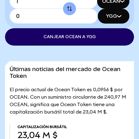
OCEAN
YGG
CANJEAR OCEAN A YGG
Últimas noticias del mercado de Ocean
Token
El precio actual de Ocean Token es 0,0956 $ por
OCEAN. Con un suministro circulante de 240,97 M
OCEAN, significa que Ocean Token tiene una
capitalización bursátil total de 23,04 M $.
CAPITALIZACIÓN BURSÁTIL
23,04 M $