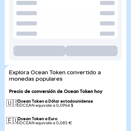
Explora Ocean Token convertido a
monedas populares
Precio de conversión de Ocean Token hoy
Ocean Token a Dólar estadounidense
🇺🇸
1 OCEAN equivale a 0,0956 $
Ocean Token a Euro
🇪🇺
1 OCEAN equivale a 0,083 €