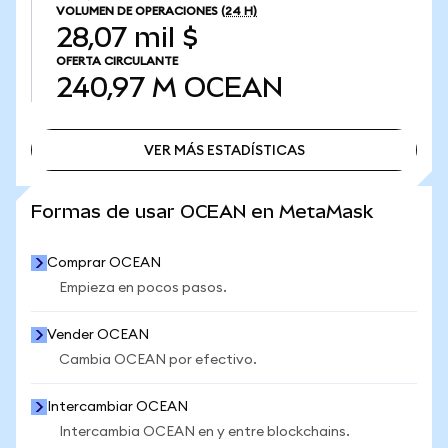
VOLUMEN DE OPERACIONES
(24 H)
28,07 mil $
OFERTA CIRCULANTE
240,97 M
OCEAN
VER MÁS ESTADÍSTICAS
VER MÁS ESTADÍSTICAS
Formas de usar OCEAN en MetaMask
Comprar OCEAN
Empieza en pocos pasos.
Vender OCEAN
Cambia OCEAN por efectivo.
Intercambiar OCEAN
Intercambia OCEAN en y entre blockchains.