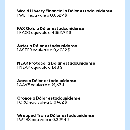
World Liberty Financial a Dólar estadounidense
1 WLFI equivale a 0,0529 $
PAX Gold a Dólar estadounidense
1 PAXG equivale a 4352,92 $
Aster a Dólar estadounidense
1 ASTER equivale a 0,6052 $
NEAR Protocol a Dólar estadounidense
1 NEAR equivale a 1,63 $
Aave a Dólar estadounidense
1 AAVE equivale a 91,67 $
Cronos a Dólar estadounidense
1 CRO equivale a 0,0482 $
Wrapped Tron a Dólar estadounidense
1 WTRX equivale a 0,3294 $