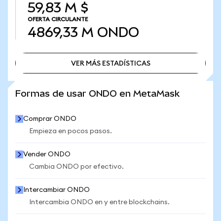
59,83 M $
OFERTA CIRCULANTE
4869,33 M
ONDO
VER MÁS ESTADÍSTICAS
VER MÁS ESTADÍSTICAS
Formas de usar ONDO en MetaMask
Comprar ONDO
Empieza en pocos pasos.
Vender ONDO
Cambia ONDO por efectivo.
Intercambiar ONDO
Intercambia ONDO en y entre blockchains.