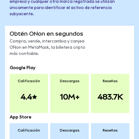
empresa y cualquier otra marca registrada se utilizan
únicamente para identificar el activo de referencia
subyacente.
Obtén ONon en segundos
Compra, vende, intercambia y canjea
ONon en MetaMask, la billetera cripto
más confiable.
Google Play
Calificación
Descargas
Reseñas
4.4
10M+
483.7K
App Store
Calificación
Descargas
Reseñas