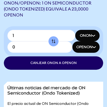
ONON/OPENON: 1 ON SEMICONDUCTOR
(ONDO TOKENIZED) EQUIVALE A 23,0000
OPENON
ONON
OPENON
CANJEAR ONON A OPENON
Últimas noticias del mercado de ON
Semiconductor (Ondo Tokenized)
El precio actual de ON Semiconductor (Ondo