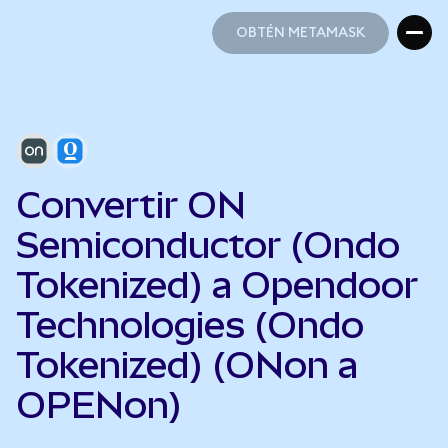
OBTÉN METAMASK
OBTÉN METAMASK
Convertir ON
Semiconductor (Ondo
Tokenized) a Opendoor
Technologies (Ondo
Tokenized) (ONon a
OPENon)