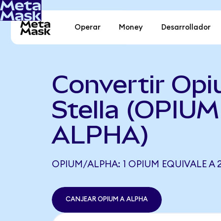
Operar
Money
Desarrollador
Convertir Opi
Stella (OPIUM
ALPHA)
OPIUM/ALPHA: 1 OPIUM EQUIVALE A 2
CANJEAR OPIUM A ALPHA