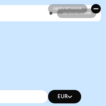
OBTÉN METAMASK
OBTÉN METAMASK
OBTÉN METAMASK
OBTÉN METAMASK
EUR