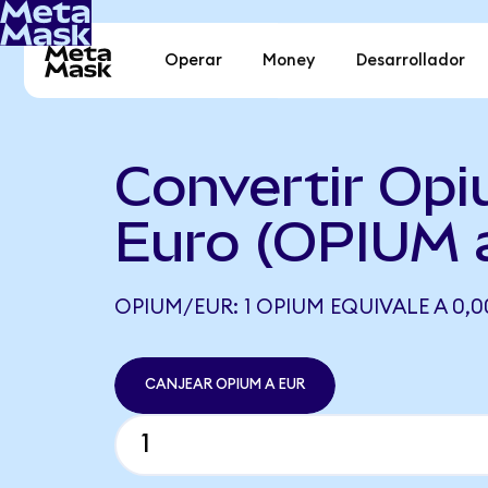
Operar
Money
Desarrollador
Convertir Opi
Euro (OPIUM 
OPIUM/EUR: 1 OPIUM EQUIVALE A 0,0
CANJEAR OPIUM A EUR