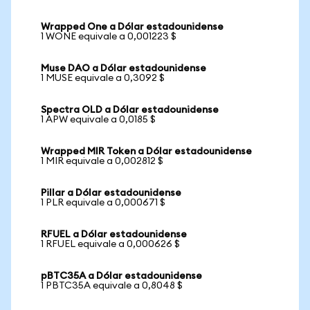
Wrapped One a Dólar estadounidense
1 WONE equivale a 0,001223 $
Muse DAO a Dólar estadounidense
1 MUSE equivale a 0,3092 $
Spectra OLD a Dólar estadounidense
1 APW equivale a 0,0185 $
Wrapped MIR Token a Dólar estadounidense
1 MIR equivale a 0,002812 $
Pillar a Dólar estadounidense
1 PLR equivale a 0,000671 $
RFUEL a Dólar estadounidense
1 RFUEL equivale a 0,000626 $
pBTC35A a Dólar estadounidense
1 PBTC35A equivale a 0,8048 $