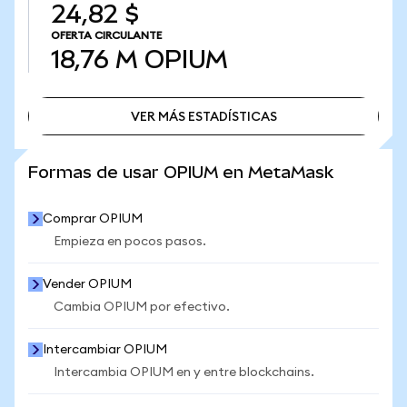
24,82 $
OFERTA CIRCULANTE
18,76 M
OPIUM
VER MÁS ESTADÍSTICAS
VER MÁS ESTADÍSTICAS
Formas de usar OPIUM en MetaMask
Comprar OPIUM
Empieza en pocos pasos.
Vender OPIUM
Cambia OPIUM por efectivo.
Intercambiar OPIUM
Intercambia OPIUM en y entre blockchains.