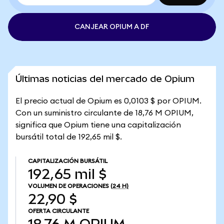
CANJEAR OPIUM A DF
Últimas noticias del mercado de Opium
El precio actual de Opium es 0,0103 $ por OPIUM.
Con un suministro circulante de 18,76 M OPIUM,
significa que Opium tiene una capitalización
bursátil total de 192,65 mil $.
CAPITALIZACIÓN BURSÁTIL
192,65 mil $
VOLUMEN DE OPERACIONES
(24 H)
22,90 $
OFERTA CIRCULANTE