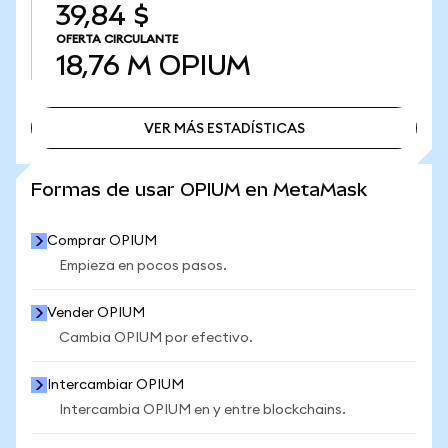
39,84 $
OFERTA CIRCULANTE
18,76 M
OPIUM
VER MÁS ESTADÍSTICAS
VER MÁS ESTADÍSTICAS
Formas de usar OPIUM en MetaMask
Comprar OPIUM
Empieza en pocos pasos.
Vender OPIUM
Cambia OPIUM por efectivo.
Intercambiar OPIUM
Intercambia OPIUM en y entre blockchains.