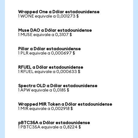
Wrapped One a Dólar estadounidense
1 WONE equivale a 0,001273 $
Muse DAO a Dólar estadounidense
1 MUSE equivale a 0,3107 $
Pillar a Dólar estadounidense
1 PLR equivale a 0,000697 $
RFUEL a Dólar estadounidense
1 RFUEL equivale a 0,000633 $
Spectra OLD a Dólar estadounidense
1 APW equivale a 0,0185 $
Wrapped MIR Token a Dólar estadounidense
1 MIR equivale a 0,002918 $
pBTC35A a Dólar estadounidense
1 PBTC35A equivale a 0,8224 $