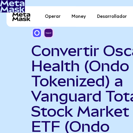
Operar
Money
Desarrollador
Convertir Osc
Health (Ondo
Tokenized) a
Vanguard Tot
Stock Market
ETF (Ondo