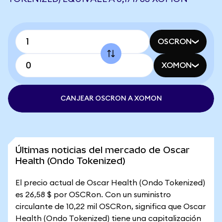
OSCRON
XOMON
CANJEAR OSCRON A XOMON
Últimas noticias del mercado de Oscar
Health (Ondo Tokenized)
El precio actual de Oscar Health (Ondo Tokenized)
es 26,58 $ por OSCRon. Con un suministro
circulante de 10,22 mil OSCRon, significa que Oscar
Health (Ondo Tokenized) tiene una capitalización