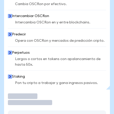
Cambia OSCRon por efectivo.
Intercambiar OSCRon
Intercambia OSCRon en y entre blockchains.
Predecir
Opera con OSCRon y mercados de predicción cripto.
Perpetuos
Largos o cortos en tokens con apalancamiento de
hasta 50x.
Staking
Pon tu cripto a trabajar y gana ingresos pasivos.
Operar