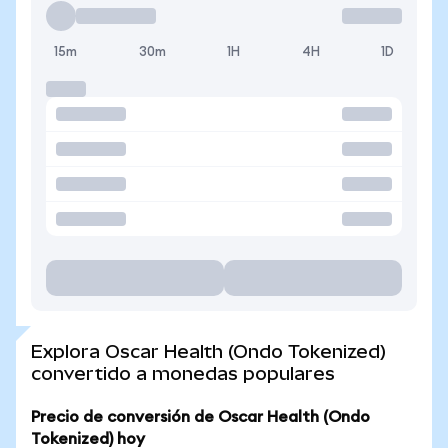
15m
30m
1H
4H
1D
Explora Oscar Health (Ondo Tokenized)
convertido a monedas populares
Precio de conversión de Oscar Health (Ondo
Tokenized) hoy