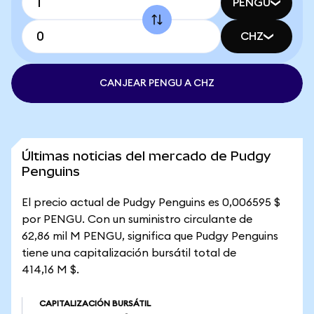
PENGU
CHZ
CANJEAR PENGU A CHZ
Últimas noticias del mercado de Pudgy
Penguins
El precio actual de Pudgy Penguins es 0,006595 $
por PENGU. Con un suministro circulante de
62,86 mil M PENGU, significa que Pudgy Penguins
tiene una capitalización bursátil total de
414,16 M $.
CAPITALIZACIÓN BURSÁTIL