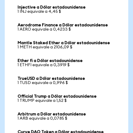
Injective a Dólar estadounidense
1 INJ equivale a 4,45 $
Aerodrome Finance a Dólar estadounidense
1 AERO equivale a 0,4233 $
Mantle Staked Ether a Dólar estadounidense
1 METH equivale a 2106,09 $
Ether fi a Dólar estadounidense
1 ETHFI equivale a 0,3919 $
TrueUSD a Dólar estadounidense
1 TUSD equivale a 0,996 $
Official Trump a Dólar estadounidense
1 TRUMP equivale a 1,52 $
Arbitrum a Dólar estadounidense
1 ARB equivale a 0,0785 $
Curve DAO Token a Dólar estadounidense