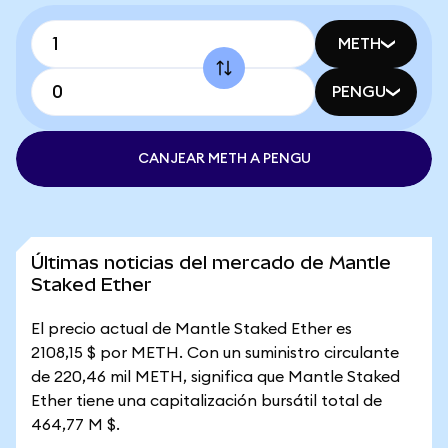
METH
PENGU
CANJEAR METH A PENGU
Últimas noticias del mercado de Mantle
Staked Ether
El precio actual de Mantle Staked Ether es
2108,15 $ por METH. Con un suministro circulante
de 220,46 mil METH, significa que Mantle Staked
Ether tiene una capitalización bursátil total de
464,77 M $.