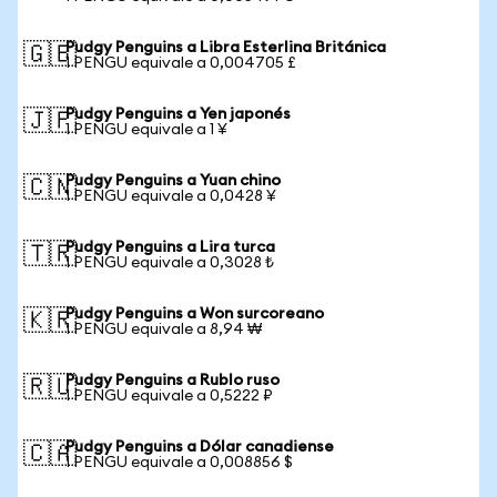
Pudgy Penguins a Libra Esterlina Británica
🇬🇧
1 PENGU equivale a 0,004705 £
Pudgy Penguins a Yen japonés
🇯🇵
1 PENGU equivale a 1 ¥
Pudgy Penguins a Yuan chino
🇨🇳
1 PENGU equivale a 0,0428 ¥
Pudgy Penguins a Lira turca
🇹🇷
1 PENGU equivale a 0,3028 ₺
Pudgy Penguins a Won surcoreano
🇰🇷
1 PENGU equivale a 8,94 ₩
Pudgy Penguins a Rublo ruso
🇷🇺
1 PENGU equivale a 0,5222 ₽
Pudgy Penguins a Dólar canadiense
🇨🇦
1 PENGU equivale a 0,008856 $