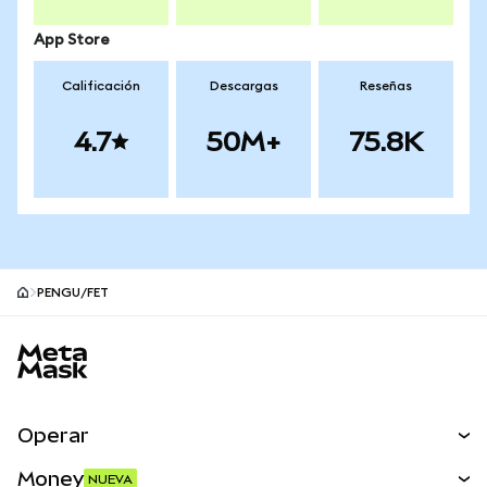
App Store
Calificación
Descargas
Reseñas
4.7
50M+
75.8K
PENGU/FET
Pie de página del sitio MetaMask
Operar
Canjear
Money
NUEVA