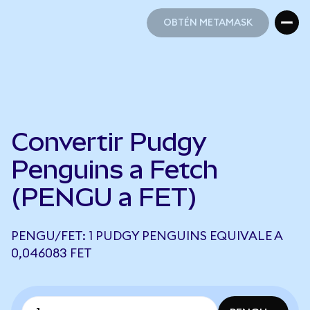
OBTÉN METAMASK
OBTÉN METAMASK
Convertir Pudgy
Penguins a Fetch
(PENGU a FET)
PENGU/FET: 1 PUDGY PENGUINS EQUIVALE A
0,046083 FET