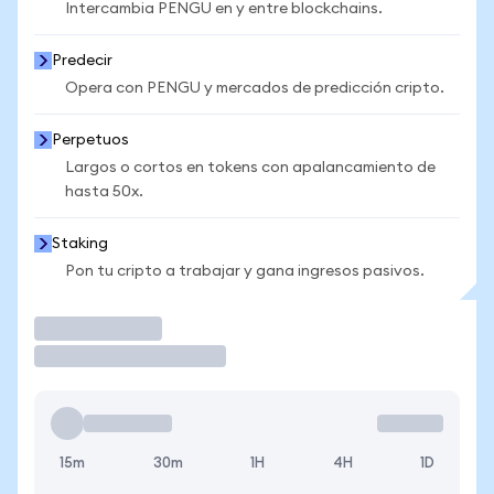
Intercambia PENGU en y entre blockchains.
Predecir
Opera con PENGU y mercados de predicción cripto.
Perpetuos
Largos o cortos en tokens con apalancamiento de
hasta 50x.
Staking
Pon tu cripto a trabajar y gana ingresos pasivos.
Operar
15m
30m
1H
4H
1D