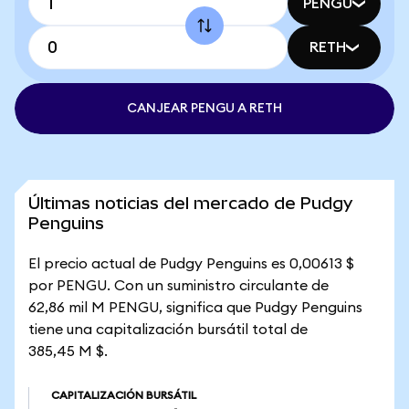
PENGU
RETH
CANJEAR PENGU A RETH
Últimas noticias del mercado de Pudgy
Penguins
El precio actual de Pudgy Penguins es 0,00613 $
por PENGU. Con un suministro circulante de
62,86 mil M PENGU, significa que Pudgy Penguins
tiene una capitalización bursátil total de
385,45 M $.
CAPITALIZACIÓN BURSÁTIL