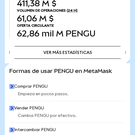
411,38 M $
VOLUMEN DE OPERACIONES
(24 H)
61,06 M $
OFERTA CIRCULANTE
62,86 mil M
PENGU
VER MÁS ESTADÍSTICAS
VER MÁS ESTADÍSTICAS
Formas de usar PENGU en MetaMask
Comprar PENGU
Empieza en pocos pasos.
Vender PENGU
Cambia PENGU por efectivo.
Intercambiar PENGU