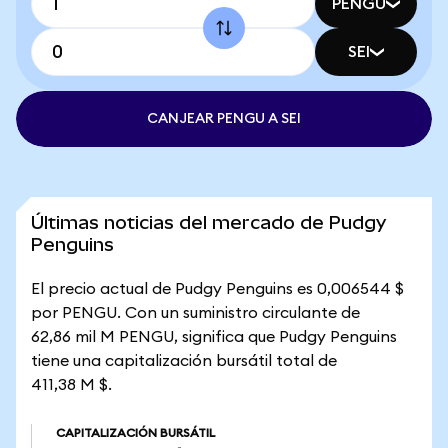
PENGU
SEI
CANJEAR PENGU A SEI
Últimas noticias del mercado de Pudgy
Penguins
El precio actual de Pudgy Penguins es 0,006544 $
por PENGU. Con un suministro circulante de
62,86 mil M PENGU, significa que Pudgy Penguins
tiene una capitalización bursátil total de
411,38 M $.
CAPITALIZACIÓN BURSÁTIL