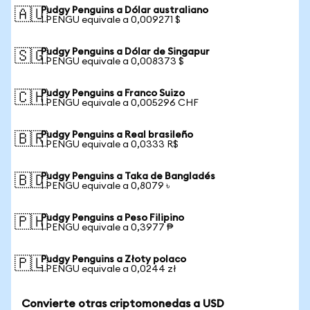
Pudgy Penguins a Dólar australiano
🇦🇺
1 PENGU equivale a 0,009271 $
Pudgy Penguins a Dólar de Singapur
🇸🇬
1 PENGU equivale a 0,008373 $
Pudgy Penguins a Franco Suizo
🇨🇭
1 PENGU equivale a 0,005296 CHF
Pudgy Penguins a Real brasileño
🇧🇷
1 PENGU equivale a 0,0333 R$
Pudgy Penguins a Taka de Bangladés
🇧🇩
1 PENGU equivale a 0,8079 ৳
Pudgy Penguins a Peso Filipino
🇵🇭
1 PENGU equivale a 0,3977 ₱
Pudgy Penguins a Złoty polaco
🇵🇱
1 PENGU equivale a 0,0244 zł
Convierte otras criptomonedas a USD