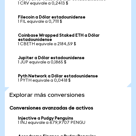
1 CRV equivale a 0,2413 $
Filecoin a Dólar estadounidense
1 FIL equivale a 0,7111 $
Coinbase Wrapped Staked ETH a Dólar
estadounidense
1 CBETH equivale a 2184,59 $
Jupiter a Dólar estadounidense
1 JUP equivale a 0,1865 $
Pyth Network a Dólar estadounidense
1 PYTH equivale a 0,0418 $
Explorar más conversiones
Conversiones avanzadas de activos
Injective a Pudgy Penguins
1 INJ equivale a 679,9707 PENGU