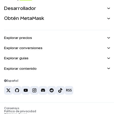
Predecir
NUEVA
Comprar
Desarrollador
Perps
NUEVA
Tarjeta
Ver los documentos
Obtén MetaMask
Activos del mundo real
mUSD
NUEVA
Panel
Obtén Metamask
Ganar
Kit de cuentas inteligentes
Escudo de transacciones
Explorar precios
Billeteras integradas
Agent Wallet
Precio de Bitcoin
NUEVA
Explorar conversiones
MetaMask Connect
Precio de Ethereum
Snaps
BTC a USD
Precio de Solana
Explorar guías
Snaps
Recompensas
ETH a USD
NUEVA
Comprar BTC
Precio de Shiba Inu
USDT a INR
Explorar contenido
Servicios Web3
Seguridad
Comprar ETH
Precio de Pepe
Billetera Bitcoin
BTC a USDT
Comprar SOL
Soporte
Precio de Tether
Billetera Solana
Español
BTC a INR
Comprar PEPE
Carreras
Precio de USDC
Mejores tarjetas de criptomonedas
ETH a USDT
Comprar USDT
Precio de Chainlink
Las mejores billeteras de criptomonedas móviles
Contacto
USDT a PHP
Comprar USDC
¿Qué es Polymarket?
BTC a EUR
Consensys
Comprar SHIB
Noticias sobre impuestos de criptomonedas
Política de privacidad