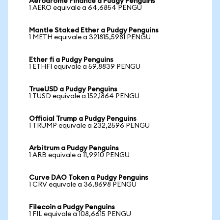
Aerodrome Finance a Pudgy Penguins
1 AERO equivale a 64,6854 PENGU
Mantle Staked Ether a Pudgy Penguins
1 METH equivale a 321815,5981 PENGU
Ether fi a Pudgy Penguins
1 ETHFI equivale a 59,8839 PENGU
TrueUSD a Pudgy Penguins
1 TUSD equivale a 152,1864 PENGU
Official Trump a Pudgy Penguins
1 TRUMP equivale a 232,2596 PENGU
Arbitrum a Pudgy Penguins
1 ARB equivale a 11,9910 PENGU
Curve DAO Token a Pudgy Penguins
1 CRV equivale a 36,8698 PENGU
Filecoin a Pudgy Penguins
1 FIL equivale a 108,6615 PENGU