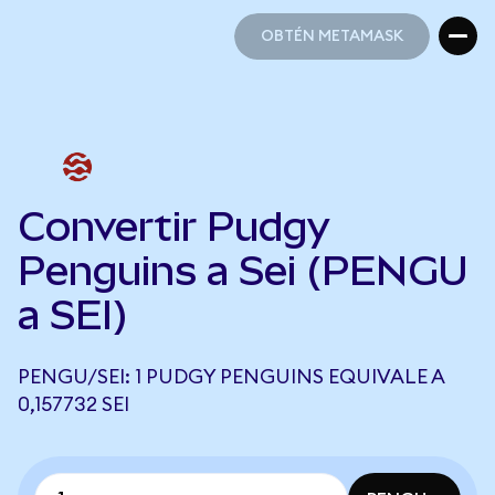
OBTÉN METAMASK
OBTÉN METAMASK
Convertir Pudgy
Penguins a Sei (PENGU
a SEI)
PENGU/SEI: 1 PUDGY PENGUINS EQUIVALE A
0,157732 SEI