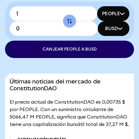
PEOPLE
BUSD
CANJEAR PEOPLE A BUSD
Últimas noticias del mercado de
ConstitutionDAO
El precio actual de ConstitutionDAO es 0,00735 $
por PEOPLE. Con un suministro circulante de
5066,47 M PEOPLE, significa que ConstitutionDAO
tiene una capitalización bursátil total de 37,27 M $.