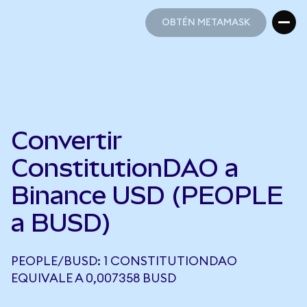
OBTÉN METAMASK
OBTÉN METAMASK
Convertir
ConstitutionDAO a
Binance USD (PEOPLE
a BUSD)
PEOPLE/BUSD: 1 CONSTITUTIONDAO
EQUIVALE A 0,007358 BUSD