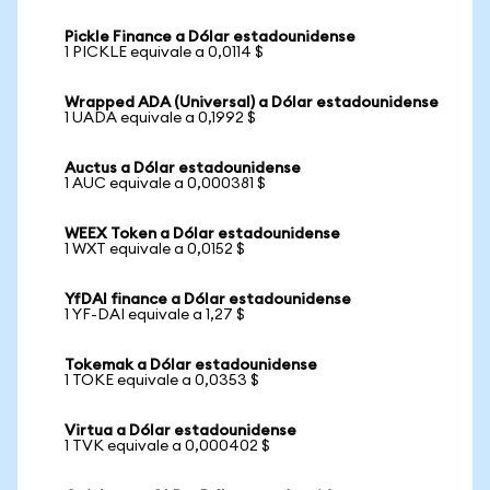
Pickle Finance a Dólar estadounidense
1 PICKLE equivale a 0,0114 $
Wrapped ADA (Universal) a Dólar estadounidense
1 UADA equivale a 0,1992 $
Auctus a Dólar estadounidense
1 AUC equivale a 0,000381 $
WEEX Token a Dólar estadounidense
1 WXT equivale a 0,0152 $
YfDAI finance a Dólar estadounidense
1 YF-DAI equivale a 1,27 $
Tokemak a Dólar estadounidense
1 TOKE equivale a 0,0353 $
Virtua a Dólar estadounidense
1 TVK equivale a 0,000402 $