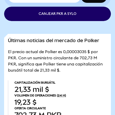
CANJEAR PKR A SYLO
Últimas noticias del mercado de Polker
El precio actual de Polker es 0,00003035 $ por
PKR. Con un suministro circulante de 702,73 M
PKR, significa que Polker tiene una capitalización
bursátil total de 21,33 mil $.
CAPITALIZACIÓN BURSÁTIL
21,33 mil $
VOLUMEN DE OPERACIONES
(24 H)
19,23 $
OFERTA CIRCULANTE