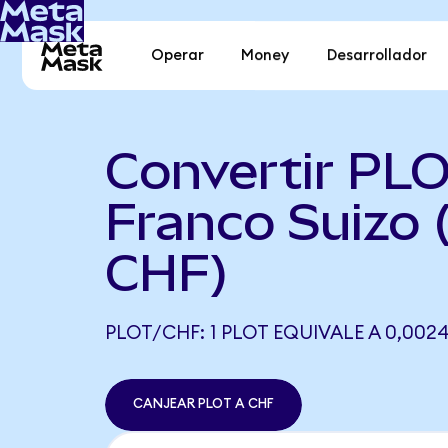
Operar
Money
Desarrollador
Convertir PLO
Franco Suizo 
CHF)
PLOT/CHF: 1 PLOT EQUIVALE A 0,0024
CANJEAR PLOT A CHF