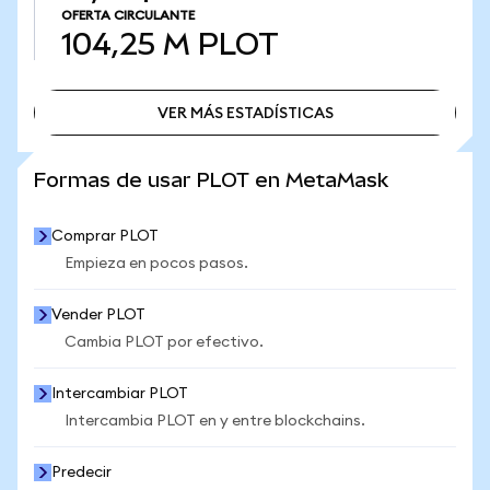
OFERTA CIRCULANTE
104,25 M
PLOT
VER MÁS ESTADÍSTICAS
VER MÁS ESTADÍSTICAS
Formas de usar PLOT en MetaMask
Comprar PLOT
Empieza en pocos pasos.
Vender PLOT
Cambia PLOT por efectivo.
Intercambiar PLOT
Intercambia PLOT en y entre blockchains.
Predecir