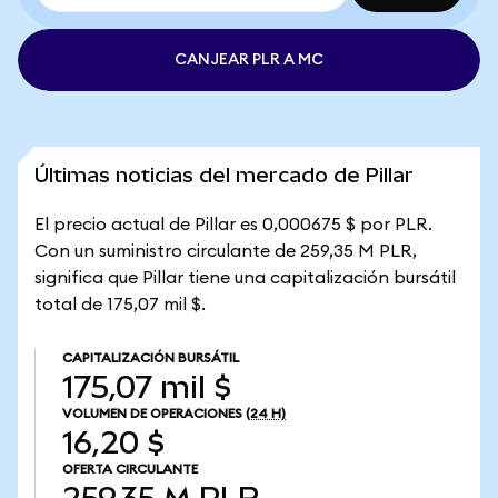
CANJEAR PLR A MC
Últimas noticias del mercado de Pillar
El precio actual de Pillar es 0,000675 $ por PLR.
Con un suministro circulante de 259,35 M PLR,
significa que Pillar tiene una capitalización bursátil
total de 175,07 mil $.
CAPITALIZACIÓN BURSÁTIL
175,07 mil $
VOLUMEN DE OPERACIONES
(24 H)
16,20 $
OFERTA CIRCULANTE