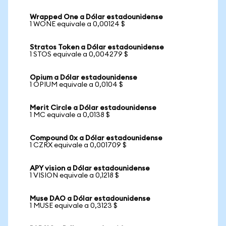
Wrapped One a Dólar estadounidense
1 WONE equivale a 0,00124 $
Stratos Token a Dólar estadounidense
1 STOS equivale a 0,004279 $
Opium a Dólar estadounidense
1 OPIUM equivale a 0,0104 $
Merit Circle a Dólar estadounidense
1 MC equivale a 0,0138 $
Compound 0x a Dólar estadounidense
1 CZRX equivale a 0,001709 $
APY vision a Dólar estadounidense
1 VISION equivale a 0,1218 $
Muse DAO a Dólar estadounidense
1 MUSE equivale a 0,3123 $