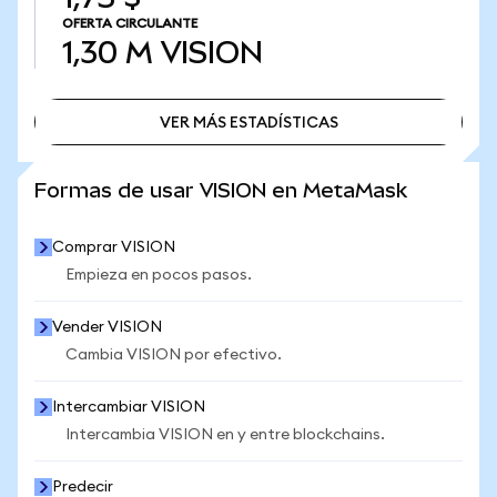
OFERTA CIRCULANTE
1,30 M
VISION
VER MÁS ESTADÍSTICAS
VER MÁS ESTADÍSTICAS
Formas de usar VISION en MetaMask
Comprar VISION
Empieza en pocos pasos.
Vender VISION
Cambia VISION por efectivo.
Intercambiar VISION
Intercambia VISION en y entre blockchains.
Predecir