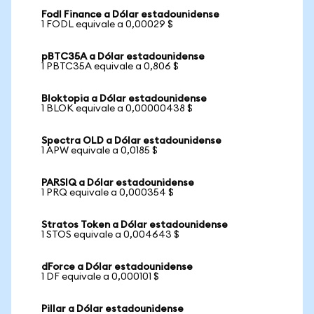
Fodl Finance a Dólar estadounidense
1 FODL equivale a 0,00029 $
pBTC35A a Dólar estadounidense
1 PBTC35A equivale a 0,806 $
Bloktopia a Dólar estadounidense
1 BLOK equivale a 0,00000438 $
Spectra OLD a Dólar estadounidense
1 APW equivale a 0,0185 $
PARSIQ a Dólar estadounidense
1 PRQ equivale a 0,000354 $
Stratos Token a Dólar estadounidense
1 STOS equivale a 0,004643 $
dForce a Dólar estadounidense
1 DF equivale a 0,000101 $
Pillar a Dólar estadounidense