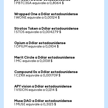
1 PBTC35A equivale a 0,8064 $
Wrapped One a Dólar estadounidense
1 WONE equivale a 0,00124 $
Stratos Token a Dólar estadounidense
1 STOS equivale a 0,004279 $
Opium a Dólar estadounidense
1 OPIUM equivale a 0,0104 $
Merit Circle a Dólar estadounidense
1 MC equivale a 0,0138 $
Compound 0x a Dólar estadounidense
1 CZRX equivale a 0,001709 $
APY vision a Dólar estadounidense
1 VISION equivale a 0,1214 $
Muse DAO a Dólar estadounidense
1 MUSE equivale a 0,3123 $