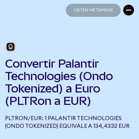
OBTÉN METAMASK
OBTÉN METAMASK
Convertir Palantir
Technologies (Ondo
Tokenized) a Euro
(PLTRon a EUR)
PLTRON/EUR: 1 PALANTIR TECHNOLOGIES
(ONDO TOKENIZED) EQUIVALE A 134,4332 EUR