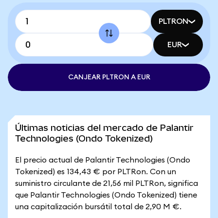
PLTRON
EUR
CANJEAR PLTRON A EUR
Últimas noticias del mercado de Palantir
Technologies (Ondo Tokenized)
El precio actual de Palantir Technologies (Ondo
Tokenized) es 134,43 € por PLTRon. Con un
suministro circulante de 21,56 mil PLTRon, significa
que Palantir Technologies (Ondo Tokenized) tiene
una capitalización bursátil total de 2,90 M €.