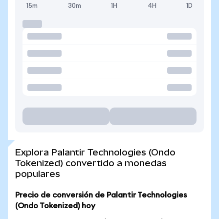
15m
30m
1H
4H
1D
Explora Palantir Technologies (Ondo
Tokenized) convertido a monedas
populares
Precio de conversión de Palantir Technologies
(Ondo Tokenized) hoy