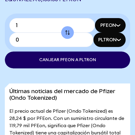
PFEON
PLTRON
CANJEAR PFEON A PLTRON
Últimas noticias del mercado de Pfizer
(Ondo Tokenized)
El precio actual de Pfizer (Ondo Tokenized) es
28,24 $ por PFEon. Con un suministro circulante de
119,79 mil PFEon, significa que Pfizer (Ondo
Tokenized) tiene una capitalización bursátil total