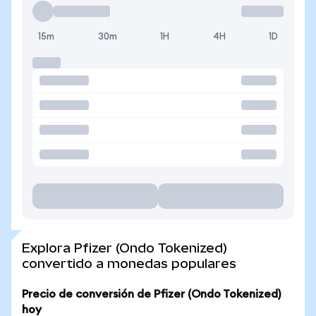
15m
30m
1H
4H
1D
Explora Pfizer (Ondo Tokenized)
convertido a monedas populares
Precio de conversión de Pfizer (Ondo Tokenized)
hoy