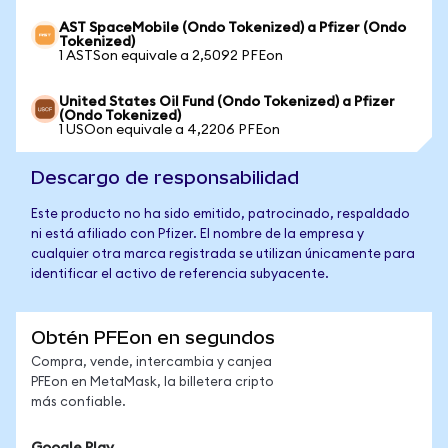
AST SpaceMobile (Ondo Tokenized) a Pfizer (Ondo
Tokenized)
1 ASTSon equivale a 2,5092 PFEon
United States Oil Fund (Ondo Tokenized) a Pfizer
(Ondo Tokenized)
1 USOon equivale a 4,2206 PFEon
Descargo de responsabilidad
Este producto no ha sido emitido, patrocinado, respaldado
ni está afiliado con Pfizer. El nombre de la empresa y
cualquier otra marca registrada se utilizan únicamente para
identificar el activo de referencia subyacente.
Obtén PFEon en segundos
Compra, vende, intercambia y canjea
PFEon en MetaMask, la billetera cripto
más confiable.