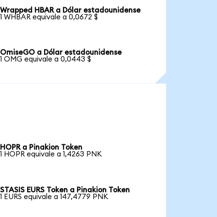
Wrapped HBAR a Dólar estadounidense
1 WHBAR equivale a 0,0672 $
OmiseGO a Dólar estadounidense
1 OMG equivale a 0,0443 $
HOPR a Pinakion Token
1 HOPR equivale a 1,4263 PNK
STASIS EURS Token a Pinakion Token
1 EURS equivale a 147,4779 PNK