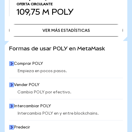
OFERTA CIRCULANTE
109,75 M
POLY
VER MÁS ESTADÍSTICAS
VER MÁS ESTADÍSTICAS
Formas de usar POLY en MetaMask
Comprar POLY
Empieza en pocos pasos.
Vender POLY
Cambia POLY por efectivo.
Intercambiar POLY
Intercambia POLY en y entre blockchains.
Predecir