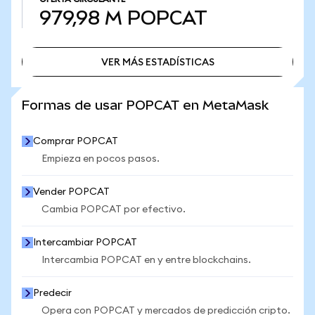
979,98 M
POPCAT
VER MÁS ESTADÍSTICAS
VER MÁS ESTADÍSTICAS
Formas de usar POPCAT en MetaMask
Comprar POPCAT
Empieza en pocos pasos.
Vender POPCAT
Cambia POPCAT por efectivo.
Intercambiar POPCAT
Intercambia POPCAT en y entre blockchains.
Predecir
Opera con POPCAT y mercados de predicción cripto.