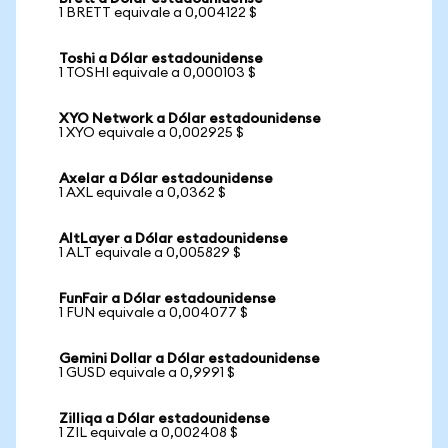
1 BRETT equivale a 0,004122 $
Toshi a Dólar estadounidense
1 TOSHI equivale a 0,000103 $
XYO Network a Dólar estadounidense
1 XYO equivale a 0,002925 $
Axelar a Dólar estadounidense
1 AXL equivale a 0,0362 $
AltLayer a Dólar estadounidense
1 ALT equivale a 0,005829 $
FunFair a Dólar estadounidense
1 FUN equivale a 0,004077 $
Gemini Dollar a Dólar estadounidense
1 GUSD equivale a 0,9991 $
Zilliqa a Dólar estadounidense
1 ZIL equivale a 0,002408 $